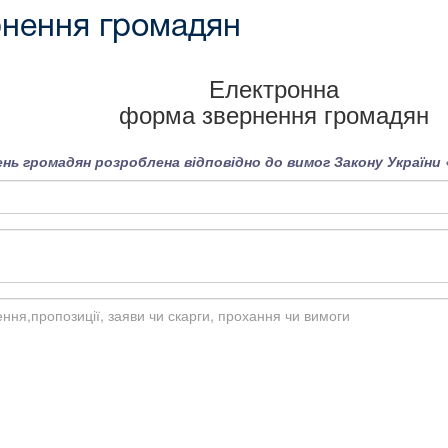
нення громадян