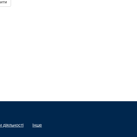
 діяльності
Інше