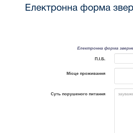
Електронна форма звер