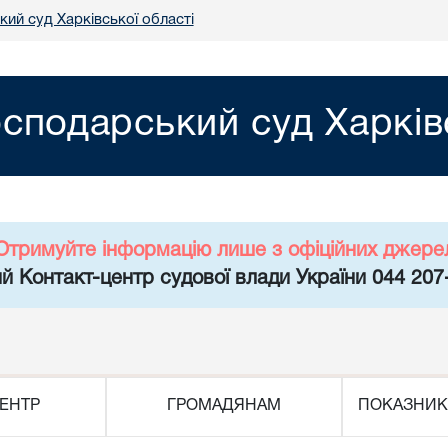
ий суд Харківської області
осподарський суд Харків
Отримуйте інформацію лише з офіційних джере
й Контакт-центр судової влади України 044 207
ЕНТР
ГРОМАДЯНАМ
ПОКАЗНИК