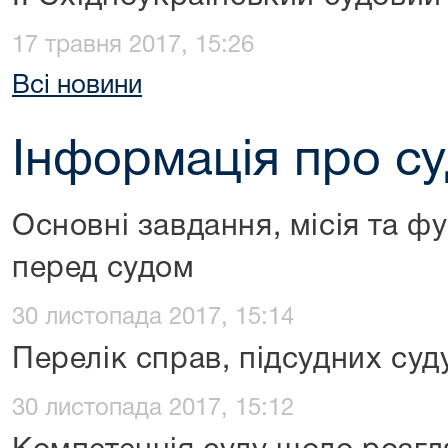
17 травня 2017, 15:26
Всі новини
Інформація про с
Основні завдання, місія та фу
перед судом
30 листопада 2017, 15:14
Перелік справ, підсудних суд
30 листопада 2017, 15:12