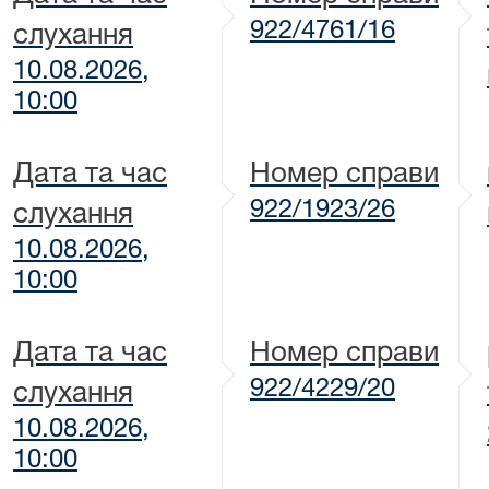
922/4761/16
слухання
10.08.2026,
10:00
Дата та час
Номер справи
922/1923/26
слухання
10.08.2026,
10:00
Дата та час
Номер справи
922/4229/20
слухання
10.08.2026,
10:00