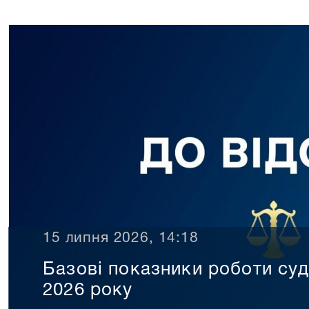
15 липня 2026, 14:18
Базові показники роботи суд
2026 року