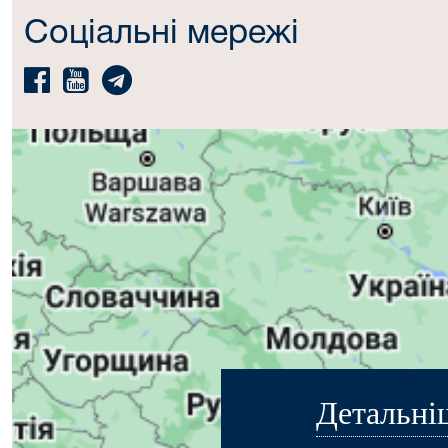
Соціальні мережі
Детальні