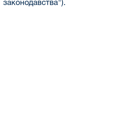
законодавства").